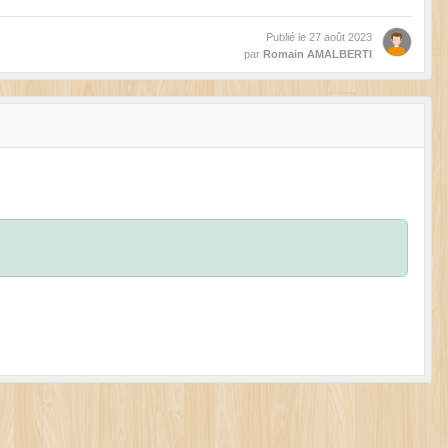
Publié le
27 août 2023
par
Romain AMALBERTI