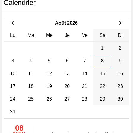
Calendrier
Août 2026
Lu
Ma
Me
Je
Ve
Sa
Di
1
2
3
4
5
6
7
8
9
10
11
12
13
14
15
16
17
18
19
20
21
22
23
24
25
26
27
28
29
30
31
08