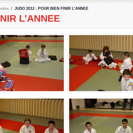
hotos
JUDO 2012 : POUR BIEN FINIR L’ANNEE
INIR L’ANNEE