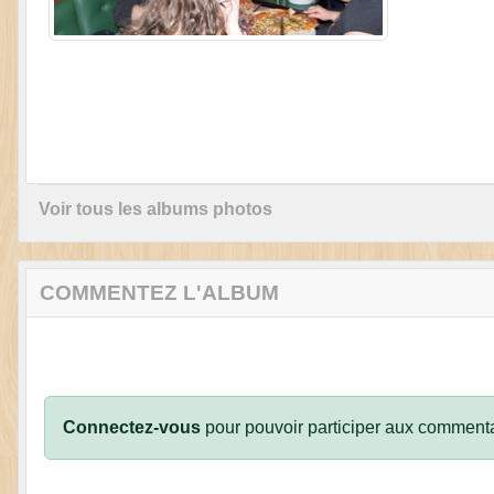
Voir tous les albums photos
COMMENTEZ L'ALBUM
Connectez-vous
pour pouvoir participer aux commenta