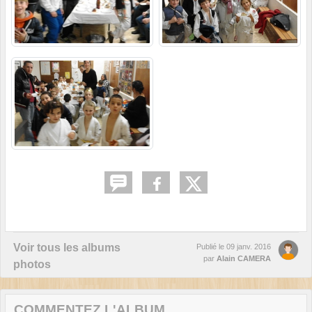
Voir tous les albums
Publié le
09 janv. 2016
par
Alain CAMERA
photos
COMMENTEZ L'ALBUM