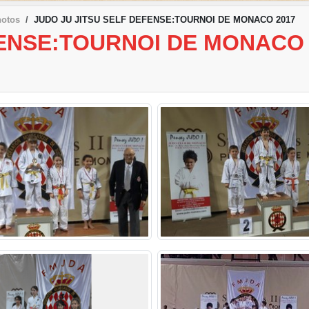
hotos
JUDO JU JITSU SELF DEFENSE:TOURNOI DE MONACO 2017
FENSE:TOURNOI DE MONACO 