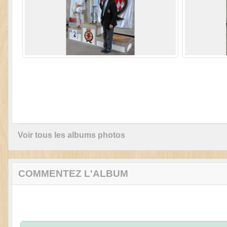
Voir tous les albums photos
COMMENTEZ L'ALBUM