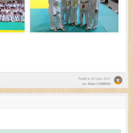
Publié le
28 mars 2017
par
Alain CAMERA