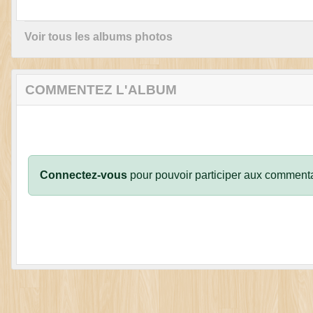
Voir tous les albums photos
COMMENTEZ L'ALBUM
Connectez-vous
pour pouvoir participer aux commenta