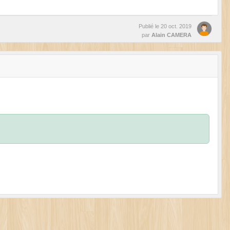
Publié le
20 oct. 2019
par
Alain CAMERA