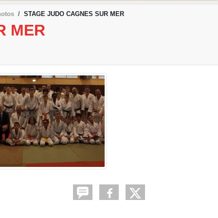
hotos
STAGE JUDO CAGNES SUR MER
R MER