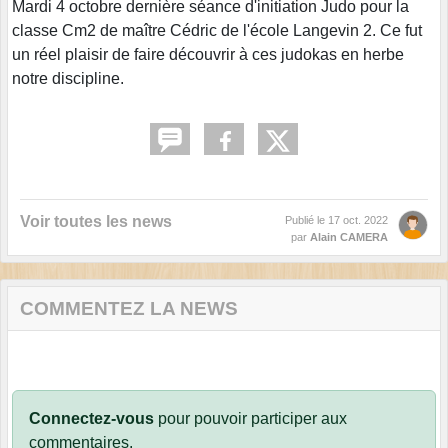
Mardi 4 octobre dernière séance d'initiation Judo pour la
classe Cm2 de maître Cédric de l'école Langevin 2. Ce fut
un réel plaisir de faire découvrir à ces judokas en herbe
notre discipline.
Voir toutes les news
Publié le
17 oct. 2022
par
Alain CAMERA
COMMENTEZ LA NEWS
Connectez-vous
pour pouvoir participer aux
commentaires.