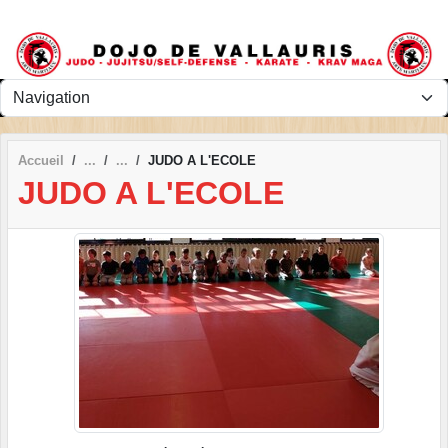
Panneau de gestion des cookies
Accueil
JUDO A L'ECOLE
JUDO A L'ECOLE